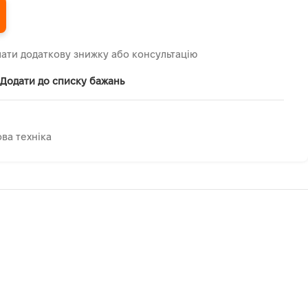
ати додаткову знижку або консультацію
Додати до списку бажань
ва техніка