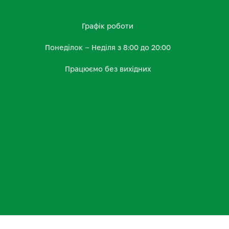
Графік роботи
Понеділок – Неділя з 8:00 до 20:00
Працюємо без вихідних