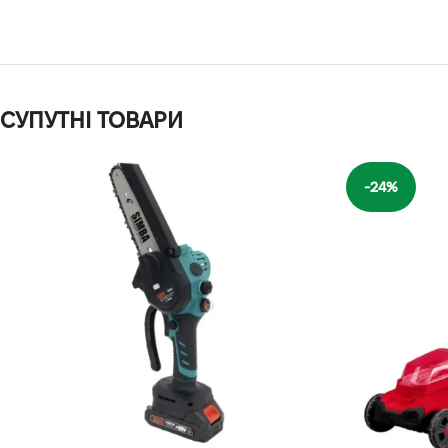
СУПУТНІ ТОВАРИ
-24%