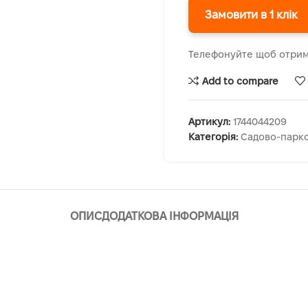
Замовити в 1 клік
Телефонуйте щоб отрим
Add to compare
Артикул:
1744044209
Категорія:
Садово-парко
ОПИС
ДОДАТКОВА ІНФОРМАЦІЯ