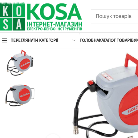
ПЕРЕГЛЯНУТИ КАТЕГОРІЇ
ГОЛОВНА
КАТАЛОГ ТОВАРІВ
У