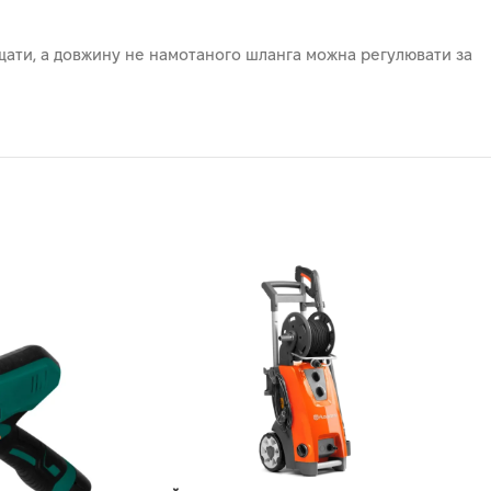
ати, а довжину не намотаного шланга можна регулювати за