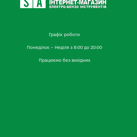
Графік роботи
Понеділок – Неділя з 8:00 до 20:00
Працюємо без вихідних