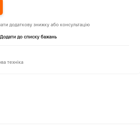
ати додаткову знижку або консультацію
Додати до списку бажань
ва техніка