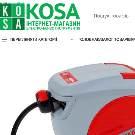
ПЕРЕГЛЯНУТИ КАТЕГОРІЇ
ГОЛОВНА
КАТАЛОГ ТОВАРІВ
У