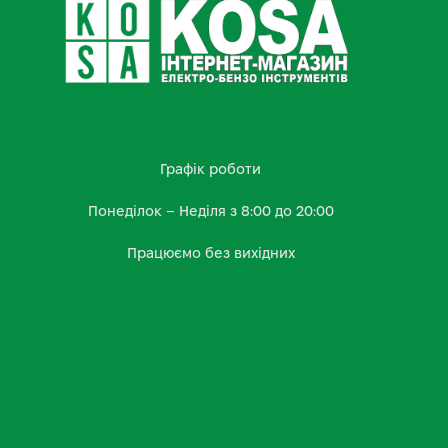
Графік роботи
Понеділок – Неділя з 8:00 до 20:00
Працюємо без вихідних