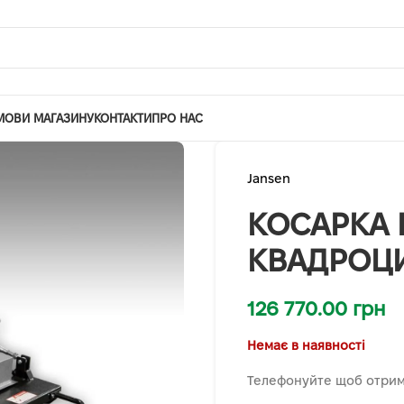
МОВИ МАГАЗИНУ
КОНТАКТИ
ПРО НАС
Jansen
КОСАРКА 
КВАДРОЦИ
126 770.00
грн
Немає в наявності
Телефонуйте щоб отрим