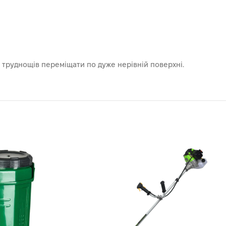
 труднощів переміщати по дуже нерівній поверхні.