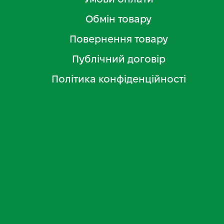
Обмін товару
Повернення товару
Публічний договір
Політика конфіденційності