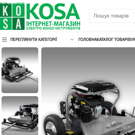
ПЕРЕГЛЯНУТИ КАТЕГОРІЇ
ГОЛОВНА
КАТАЛОГ ТОВАРІВ
У