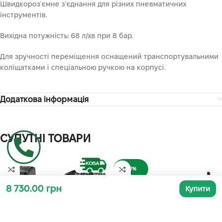
Швидкороз`ємне з`єднання для різних пневматичних
інструментів.
Вихідна потужність: 68 л/хв при 8 бар.
Для зручності переміщення оснащений транспортувальними
коліщатками і спеціальною ручкою на корпусі.
Додаткова інформація
СУПУТНІ ТОВАРИ
-17%
8 730.00 грн
Купити
ГАРЯЧИЙ