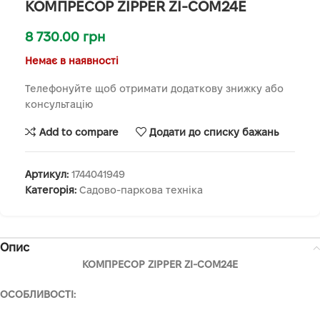
КОМПРЕСОР ZIPPER ZI-COM24E
8 730.00
грн
Немає в наявності
Телефонуйте щоб отримати додаткову знижку або
консультацію
Add to compare
Додати до списку бажань
Артикул:
1744041949
Категорія:
Садово-паркова техніка
Опис
КОМПРЕСОР ZIPPER ZI-COM24E
ОСОБЛИВОСТІ: