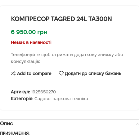
КОМПРЕСОР TAGRED 24L TA300N
6 950.00
грн
Немає в наявності
Телефонуйте щоб отримати додаткову знижку або
консультацію
Add to compare
Додати до списку бажань
Артикул:
1925650270
Категорія:
Садово-паркова техніка
Опис
ПРИЗНАЧЕННЯ: