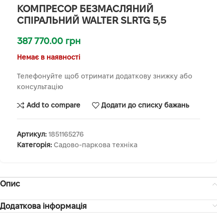
КОМПРЕСОР БЕЗМАСЛЯНИЙ
СПІРАЛЬНИЙ WALTER SLRTG 5,5
387 770.00
грн
Немає в наявності
Телефонуйте щоб отримати додаткову знижку або
консультацію
Add to compare
Додати до списку бажань
Артикул:
1851165276
Категорія:
Садово-паркова техніка
Опис
Додаткова інформація