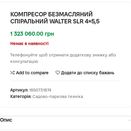
КОМПРЕСОР БЕЗМАСЛЯНИЙ
СПІРАЛЬНИЙ WALTER SLR 4×5,5
1 323 060.00
грн
Немає в наявності
Телефонуйте щоб отримати додаткову знижку або
консультацію
Add to compare
Додати до списку бажань
Артикул:
1850731874
Категорія:
Садово-паркова техніка
Опис