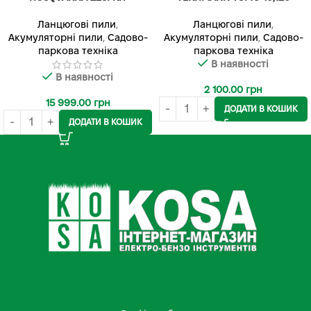
Ланцюгові пили
,
Ланцюгові пили
,
Акумуляторні пили
,
Садово-
Акумуляторні пили
,
Садово-
паркова техніка
паркова техніка
В наявності
В наявності
2 100.00
грн
15 999.00
грн
ДОДАТИ В КОШИК
ДОДАТИ В КОШИК