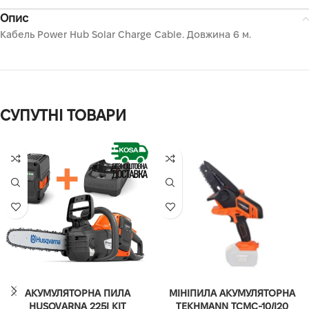
Опис
Кабель Power Hub Solar Charge Cable. Довжина 6 м.
СУПУТНІ ТОВАРИ
АКУМУЛЯТОРНА ПИЛА
МІНІПИЛА АКУМУЛЯТОРНА
HUSQVARNA 225I KIT
TEKHMANN TCMC-10/I20