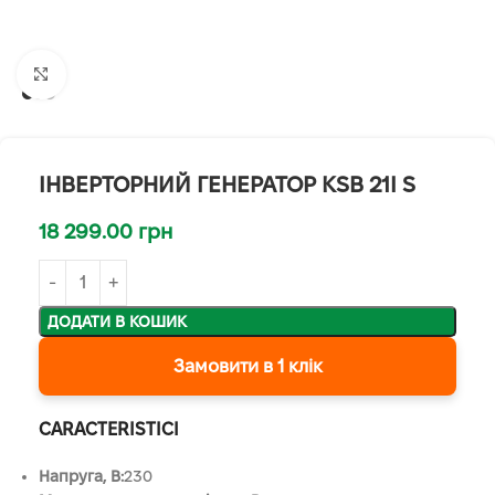
Клацніть, щоб збільшити
ІНВЕРТОРНИЙ ГЕНЕРАТОР KSB 21I S
18 299.00
грн
ДОДАТИ В КОШИК
Замовити в 1 клік
CARACTERISTICI
Напруга, B:
230