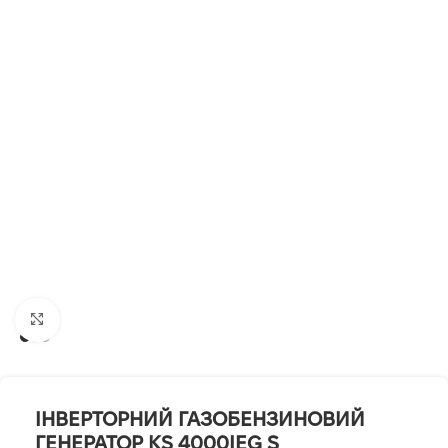
Клацніть, щоб збільшити
ІНВЕРТОРНИЙ ГАЗОБЕНЗИНОВИЙ
ГЕНЕРАТОР KS 4000IEG S