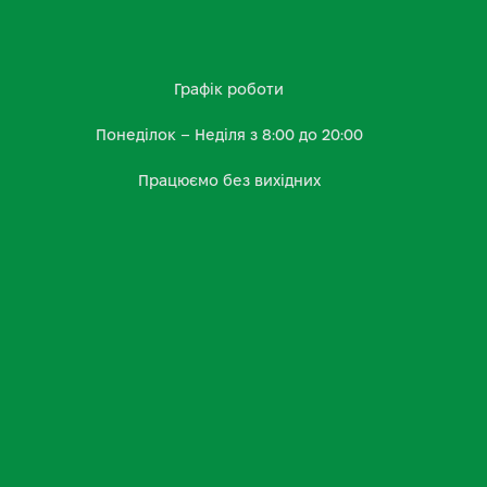
Графік роботи
Понеділок – Неділя з 8:00 до 20:00
Працюємо без вихідних