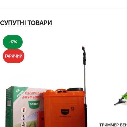
СУПУТНІ ТОВАРИ
-17%
ГАРЯЧИЙ
ТРИММЕР БЕН