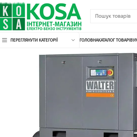
ПЕРЕГЛЯНУТИ КАТЕГОРІЇ
ГОЛОВНА
КАТАЛОГ ТОВАРІВ
У