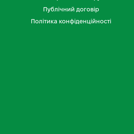
Публічний договір
Політика конфіденційності