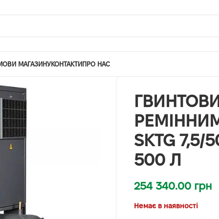
МОВИ МАГАЗИНУ
КОНТАКТИ
ПРО НАС
ГВИНТОВИ
РЕМІННИ
SKTG 7,5/
500 Л
254 340.00
грн
Немає в наявності