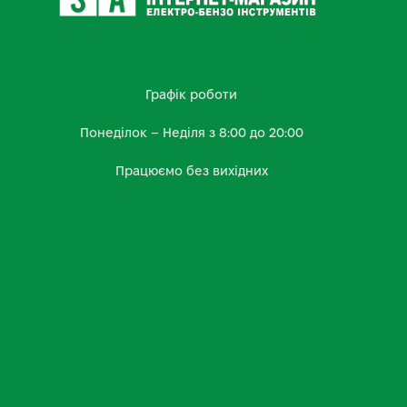
Графік роботи
Понеділок – Неділя з 8:00 до 20:00
Працюємо без вихідних