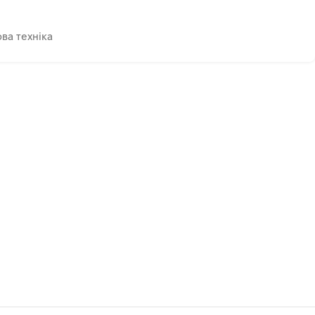
ва техніка