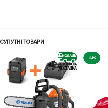
СУПУТНІ ТОВАРИ
-24%