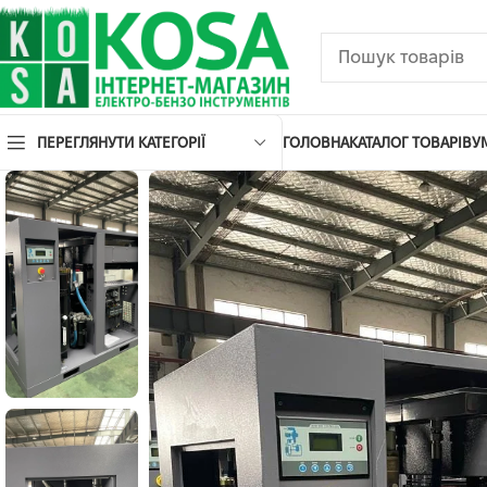
ПЕРЕГЛЯНУТИ КАТЕГОРІЇ
ГОЛОВНА
КАТАЛОГ ТОВАРІВ
У