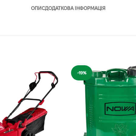
ОПИС
ДОДАТКОВА ІНФОРМАЦІЯ
-19%