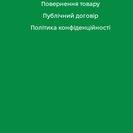
Повернення товару
Публічний договір
Політика конфіденційності