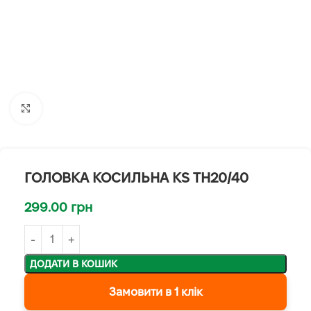
Клацніть, щоб збільшити
ГОЛОВКА КОСИЛЬНА KS TH20/40
299.00
грн
ДОДАТИ В КОШИК
Замовити в 1 клік