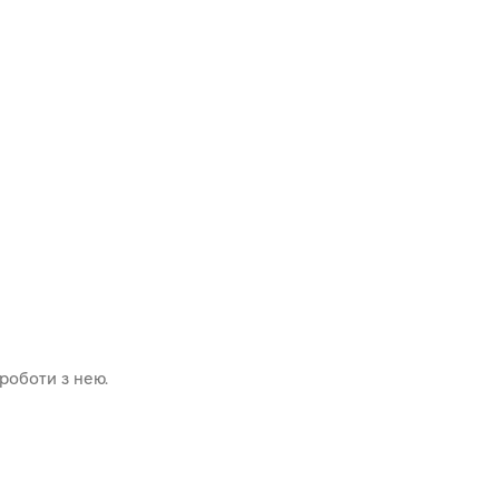
роботи з нею.