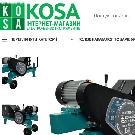
ПЕРЕГЛЯНУТИ КАТЕГОРІЇ
ГОЛОВНА
КАТАЛОГ ТОВАРІВ
У