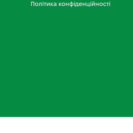
Політика конфіденційності