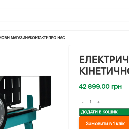
МОВИ МАГАЗИНУ
КОНТАКТИ
ПРО НАС
ЕЛЕКТРИ
КІНЕТИЧНО
42 899.00
грн
ДОДАТИ В КОШИК
Замовити в 1 клік