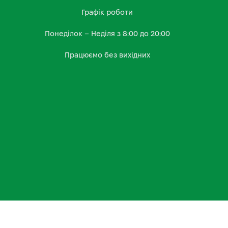
Графік роботи
Понеділок – Неділя з 8:00 до 20:00
Працюємо без вихідних