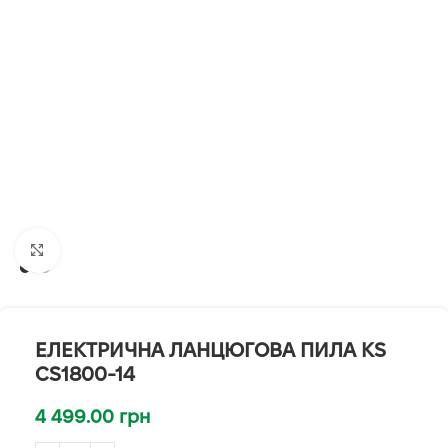
Клацніть, щоб збільшити
ЕЛЕКТРИЧНА ЛАНЦЮГОВА ПИЛА KS
CS1800-14
4 499.00
грн