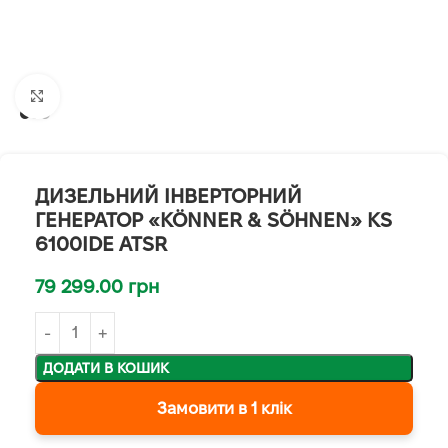
Клацніть, щоб збільшити
ДИЗЕЛЬНИЙ ІНВЕРТОРНИЙ
ГЕНЕРАТОР «KÖNNER & SÖHNEN» KS
6100IDЕ ATSR
79 299.00
грн
ДОДАТИ В КОШИК
Замовити в 1 клік