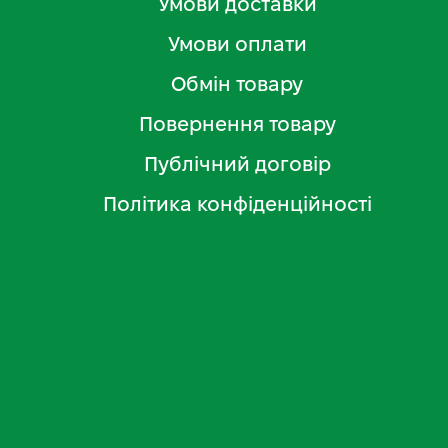
Умови доставки
Умови оплати
Обмін товару
Повернення товару
Публічний договір
Політика конфіденційності