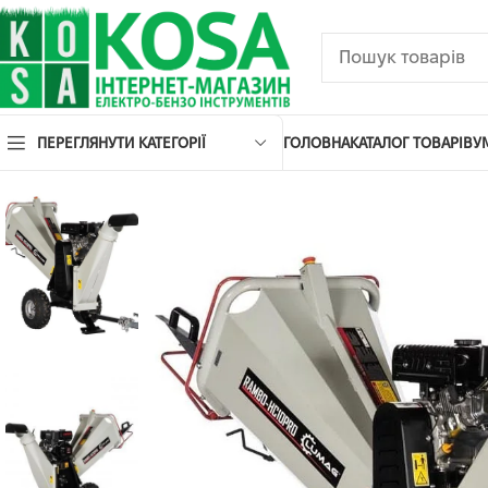
ПЕРЕГЛЯНУТИ КАТЕГОРІЇ
ГОЛОВНА
КАТАЛОГ ТОВАРІВ
У