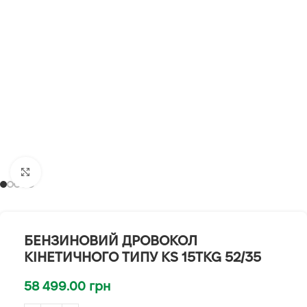
Клацніть, щоб збільшити
БЕНЗИНОВИЙ ДРОВОКОЛ
КІНЕТИЧНОГО ТИПУ KS 15TKG 52/35
58 499.00
грн