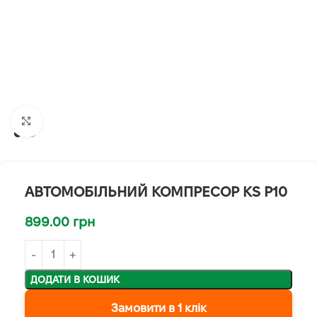
Клацніть, щоб збільшити
АВТОМОБІЛЬНИЙ КОМПРЕСОР KS P10
899.00
грн
ДОДАТИ В КОШИК
Замовити в 1 клік