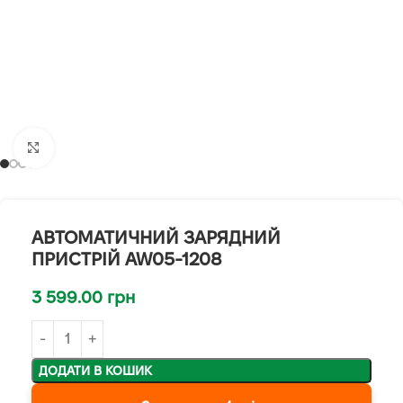
Клацніть, щоб збільшити
АВТОМАТИЧНИЙ ЗАРЯДНИЙ
ПРИСТРІЙ AW05-1208
3 599.00
грн
ДОДАТИ В КОШИК