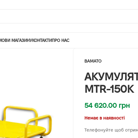
МОВИ МАГАЗИНУ
КОНТАКТИ
ПРО НАС
BAMATO
АКУМУЛЯТ
MTR-150K
54 620.00
грн
Немає в наявності
Телефонуйте щоб отрим