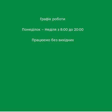
Графік роботи
Понеділок – Неділя з 8:00 до 20:00
Працюємо без вихідних