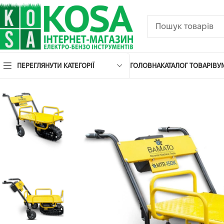
ПЕРЕГЛЯНУТИ КАТЕГОРІЇ
ГОЛОВНА
КАТАЛОГ ТОВАРІВ
У