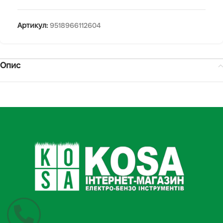
Артикул:
9518966112604
Опис