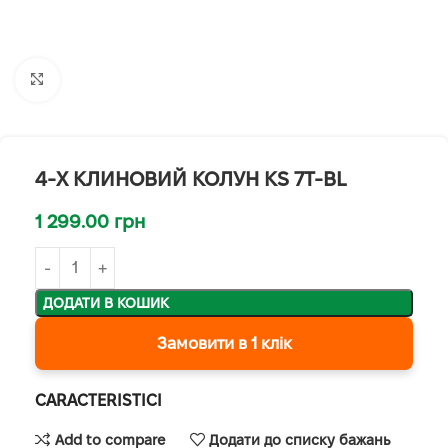
Клацніть, щоб збільшити
4-Х КЛИНОВИЙ КОЛУН KS 7T-BL
1 299.00
грн
ДОДАТИ В КОШИК
Замовити в 1 клік
CARACTERISTICI
Add to compare
Додати до списку бажань